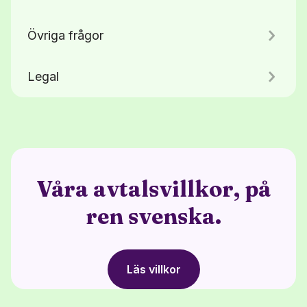
Övriga frågor
Legal
Våra avtalsvillkor, på
ren svenska.
Läs villkor