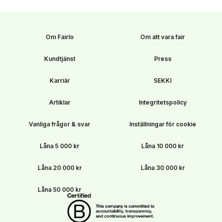
Om Fairlo
Om att vara fair
Kundtjänst
Press
Karriär
SEKKI
Artiklar
Integritetspolicy
Vanliga frågor & svar
Inställningar för cookie
Låna 5 000 kr
Låna 10 000 kr
Låna 20 000 kr
Låna 30 000 kr
Låna 50 000 kr
B Corp-certifierade