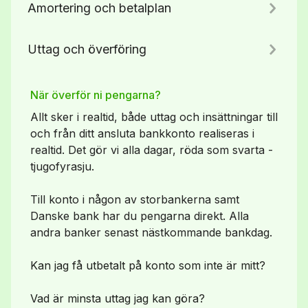
Amortering och betalplan
Uttag och överföring
När överför ni pengarna?
Allt sker i realtid, både uttag och insättningar till
och från ditt ansluta bankkonto realiseras i
realtid. Det gör vi alla dagar, röda som svarta -
tjugofyrasju.
Till konto i någon av storbankerna samt
Danske bank har du pengarna direkt. Alla
andra banker senast nästkommande bankdag.
Kan jag få utbetalt på konto som inte är mitt?
Vad är minsta uttag jag kan göra?