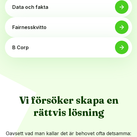
Data och fakta
Fairnesskvitto
B Corp
Vi försöker skapa en
rättvis lösning
Oavsett vad man kallar det är behovet ofta detsamma: