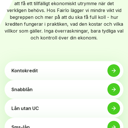
att få ett tillfälligt ekonomiskt utrymme när det
verkligen behövs. Hos Fairlo lägger vi mindre vikt vid
begreppen och mer på att du ska få full koll - hur
krediten fungerar i praktiken, vad den kostar och vilka
villkor som gäller. Inga överraskningar, bara tydliga val
och kontroll över din ekonomi.
Kontokredit
Snabblån
Lån utan UC
Sms-lån