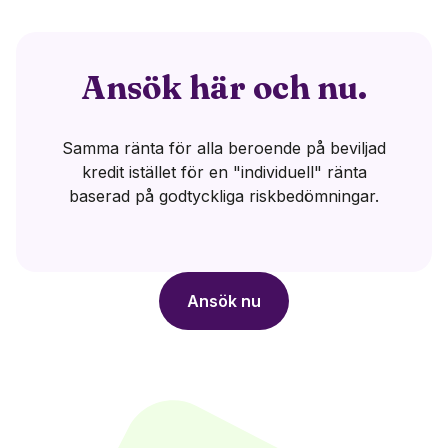
Ansök här och nu.
Samma ränta för alla beroende på beviljad
kredit istället för en "individuell" ränta
baserad på godtyckliga riskbedömningar.
Ansök nu