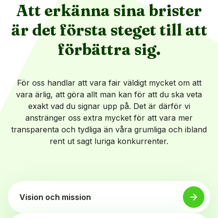
Att erkänna sina brister
är det första steget till att
förbättra sig.
För oss handlar att vara fair väldigt mycket om att
vara ärlig, att göra allt man kan för att du ska veta
exakt vad du signar upp på. Det är därför vi
anstränger oss extra mycket för att vara mer
transparenta och tydliga än våra grumliga och ibland
rent ut sagt luriga konkurrenter.
Vision och mission