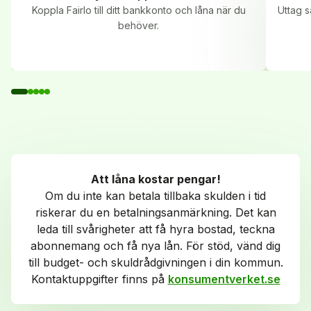
Koppla Fairlo till ditt bankkonto och låna när du
Uttag s
behöver.
Att låna kostar pengar!
Om du inte kan betala tillbaka skulden i tid
riskerar du en betalningsanmärkning. Det kan
leda till svårigheter att få hyra bostad, teckna
abonnemang och få nya lån. För stöd, vänd dig
till budget- och skuldrådgivningen i din kommun.
Kontaktuppgifter finns på
konsumentverket.se