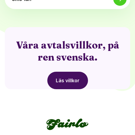
Våra avtalsvillkor, på
ren svenska.
Läs villkor