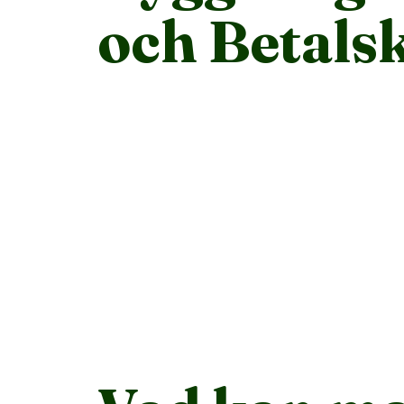
och Betals