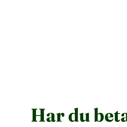
Har du bet