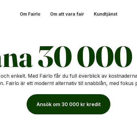
Om Fairlo
Om att vara fair
Kundtjänst
na 30 000
och enkelt. Med Fairlo får du full överblick av kostnaderna
n. Fairlo är ett modernt alternativ till snabblån, med fokus
Ansök om 30 000 kr kredit