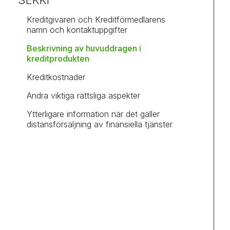
SEKKI
Kreditgivaren och Kreditförmedlarens
namn och kontaktuppgifter
Beskrivning av huvuddragen i
kreditprodukten
Kreditkostnader
Andra viktiga rättsliga aspekter
Ytterligare information när det gäller
distansförsäljning av finansiella tjänster