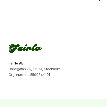
Fairlo AB
Linnégatan 76, 115 23, Stockholm
Org. nummer: 559084-1101