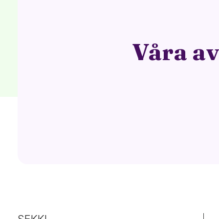
Våra av