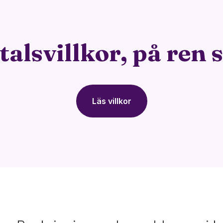
talsvillkor, på ren 
Läs villkor