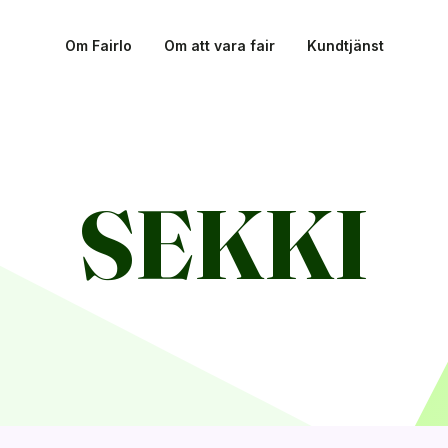
Om Fairlo
Om att vara fair
Kundtjänst
SEKKI