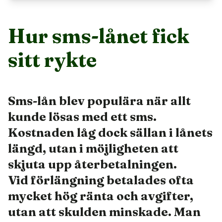
Hur sms-lånet fick
sitt rykte
Sms-lån blev populära när allt
kunde lösas med ett sms.
Kostnaden låg dock sällan i lånets
längd, utan i möjligheten att
skjuta upp återbetalningen.
Vid förlängning betalades ofta
mycket hög ränta och avgifter,
utan att skulden minskade. Man