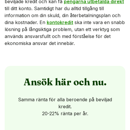
beviljade kredit och kan få
pengarna utbetalda direkt
till ditt konto. Samtidigt har du alltid tillgång till
information om din skuld, din återbetalningsplan och
dina kostnader. En
kontokredit
ska inte vara en snabb
lösning på långsiktiga problem, utan ett verktyg som
används ansvarsfullt och med förståelse för det
ekonomiska ansvar det innebär.
Ansök här och nu.
Samma ränta för alla beroende på beviljad
kredit.
20-22% ränta per år.