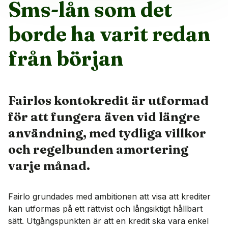
Sms-lån som det
borde ha varit redan
från början
Fairlos kontokredit är utformad
för att fungera även vid längre
användning, med tydliga villkor
och regelbunden amortering
varje månad.
Fairlo grundades med ambitionen att visa att krediter
kan utformas på ett rättvist och långsiktigt hållbart
sätt. Utgångspunkten är att en kredit ska vara enkel