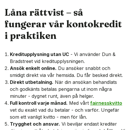
Låna rättvist – så
fungerar vår kontokredit
i praktiken
Kreditupplysning utan UC
- Vi använder Dun &
Bradstreet vid kreditupplysningen.
Ansök enkelt online.
Du ansöker snabbt och
smidigt direkt via vår hemsida. Du får besked direkt.
Direkt utbetalning.
När din ansökan behandlats
och godkänts betalas pengarna ut inom några
minuter - dygnet runt, även på helger.
Full kontroll varje månad.
Med vårt
fairnesskvitto
vet du exakt vad du betalar - och varför. Ungefär
som ett vanligt kvitto - men för lån.
Trygghet och ansvar.
Vi beviljar endast krediter