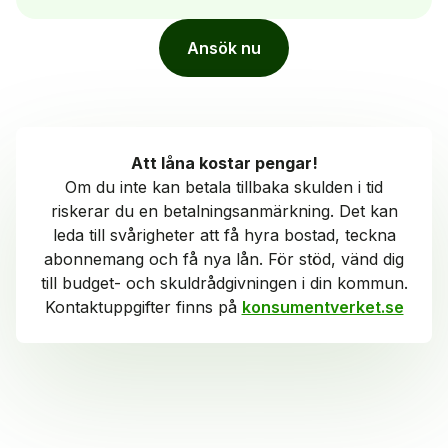
Ansök nu
Att låna kostar pengar!
Om du inte kan betala tillbaka skulden i tid
riskerar du en betalningsanmärkning. Det kan
leda till svårigheter att få hyra bostad, teckna
abonnemang och få nya lån. För stöd, vänd dig
till budget- och skuldrådgivningen i din kommun.
Kontaktuppgifter finns på
konsumentverket.se