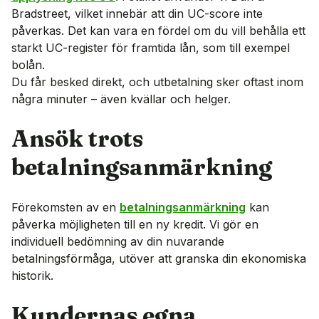
Bradstreet, vilket innebär att din UC-score inte
påverkas. Det kan vara en fördel om du vill behålla ett
starkt UC-register för framtida lån, som till exempel
bolån.
Du får besked direkt, och utbetalning sker oftast inom
några minuter – även kvällar och helger.
Ansök trots
betalningsanmärkning
Förekomsten av en
betalningsanmärkning
kan
påverka möjligheten till en ny kredit. Vi gör en
individuell bedömning av din nuvarande
betalningsförmåga, utöver att granska din ekonomiska
historik.
Kundernas egna