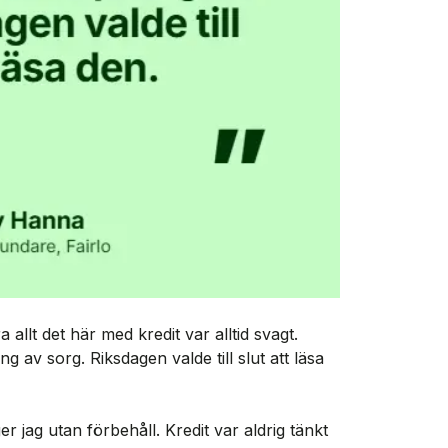
allt det här med kredit var alltid svagt.
 av sorg. Riksdagen valde till slut att läsa
er jag utan förbehåll. Kredit var aldrig tänkt