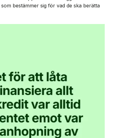
n som bestämmer sig för vad de ska berätta